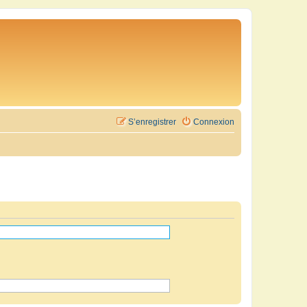
S’enregistrer
Connexion