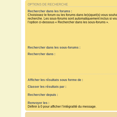
OPTIONS DE RECHERCHE
Rechercher dans les forums :
Choisissez le forum ou les forums dans le(s)quel(s) vous souha
recherche. Les sous-forums sont automatiquement inclus si vo
l’option ci-dessous « Rechercher dans les sous-forums ».
Rechercher dans les sous-forums :
Rechercher dans :
Afficher les résultats sous forme de :
Classer les résultats par :
Rechercher depuis :
Renvoyer les :
Définir à 0 pour afficher l’intégralité du message.