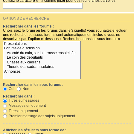
Utilisez le caractère « * » comme joker pour des recherches partielles.
OPTIONS DE RECHERCHE
Rechercher dans les forums :
Choisissez le forum ou les forums dans le(s)quel(s) vous souhaitez effectuer
une recherche. Les sous-forums sont automatiquement inclus si vous ne
désactivez pas l’option ci-dessous « Rechercher dans les sous-forums ».
Rechercher dans les sous-forums :
Oui
Non
Rechercher dans :
Titres et messages
Messages uniquement
Titres uniquement
Premier message des sujets uniquement
Afficher les résultats sous forme de :