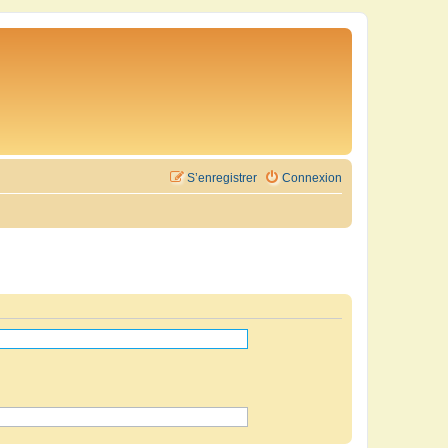
S’enregistrer
Connexion