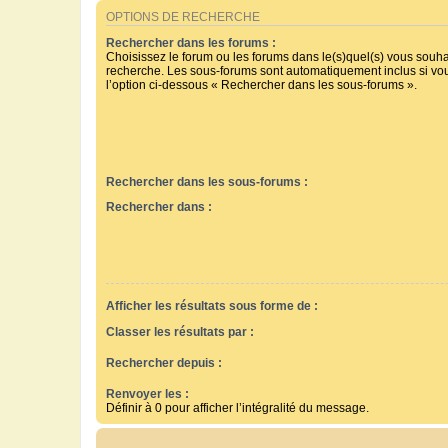
OPTIONS DE RECHERCHE
Rechercher dans les forums :
Choisissez le forum ou les forums dans le(s)quel(s) vous souha
recherche. Les sous-forums sont automatiquement inclus si vo
l’option ci-dessous « Rechercher dans les sous-forums ».
Rechercher dans les sous-forums :
Rechercher dans :
Afficher les résultats sous forme de :
Classer les résultats par :
Rechercher depuis :
Renvoyer les :
Définir à 0 pour afficher l’intégralité du message.