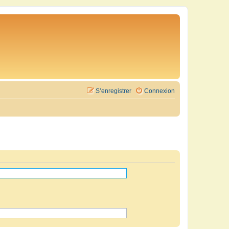
S’enregistrer
Connexion