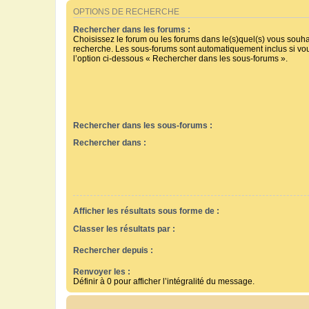
OPTIONS DE RECHERCHE
Rechercher dans les forums :
Choisissez le forum ou les forums dans le(s)quel(s) vous souha
recherche. Les sous-forums sont automatiquement inclus si vo
l’option ci-dessous « Rechercher dans les sous-forums ».
Rechercher dans les sous-forums :
Rechercher dans :
Afficher les résultats sous forme de :
Classer les résultats par :
Rechercher depuis :
Renvoyer les :
Définir à 0 pour afficher l’intégralité du message.