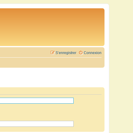
S’enregistrer
Connexion