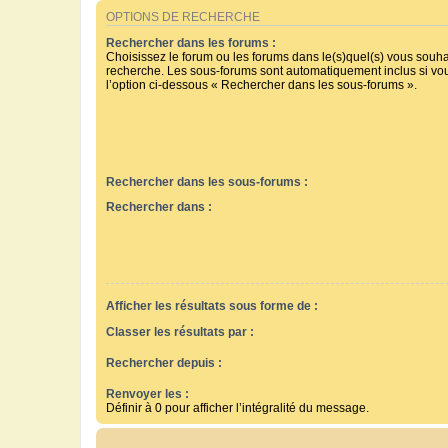
OPTIONS DE RECHERCHE
Rechercher dans les forums :
Choisissez le forum ou les forums dans le(s)quel(s) vous souha
recherche. Les sous-forums sont automatiquement inclus si vo
l’option ci-dessous « Rechercher dans les sous-forums ».
Rechercher dans les sous-forums :
Rechercher dans :
Afficher les résultats sous forme de :
Classer les résultats par :
Rechercher depuis :
Renvoyer les :
Définir à 0 pour afficher l’intégralité du message.