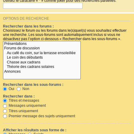
Utilisez le caractère « * » comme joker pour des recherches partielles.
OPTIONS DE RECHERCHE
Rechercher dans les forums :
Choisissez le forum ou les forums dans le(s)quel(s) vous souhaitez effectuer
une recherche. Les sous-forums sont automatiquement inclus si vous ne
désactivez pas l’option ci-dessous « Rechercher dans les sous-forums ».
Rechercher dans les sous-forums :
Oui
Non
Rechercher dans :
Titres et messages
Messages uniquement
Titres uniquement
Premier message des sujets uniquement
Afficher les résultats sous forme de :