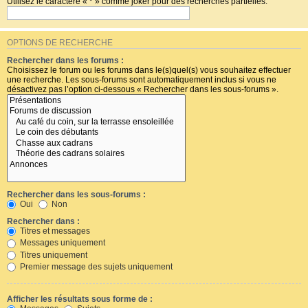
Utilisez le caractère « * » comme joker pour des recherches partielles.
OPTIONS DE RECHERCHE
Rechercher dans les forums :
Choisissez le forum ou les forums dans le(s)quel(s) vous souhaitez effectuer
une recherche. Les sous-forums sont automatiquement inclus si vous ne
désactivez pas l’option ci-dessous « Rechercher dans les sous-forums ».
Rechercher dans les sous-forums :
Oui
Non
Rechercher dans :
Titres et messages
Messages uniquement
Titres uniquement
Premier message des sujets uniquement
Afficher les résultats sous forme de :