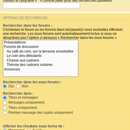
Utilisez le caractère « * » comme joker pour des recherches partielles.
OPTIONS DE RECHERCHE
Rechercher dans les forums :
Choisissez le forum ou les forums dans le(s)quel(s) vous souhaitez effectuer
une recherche. Les sous-forums sont automatiquement inclus si vous ne
désactivez pas l’option ci-dessous « Rechercher dans les sous-forums ».
Rechercher dans les sous-forums :
Oui
Non
Rechercher dans :
Titres et messages
Messages uniquement
Titres uniquement
Premier message des sujets uniquement
Afficher les résultats sous forme de :