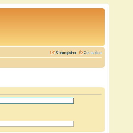
S’enregistrer
Connexion