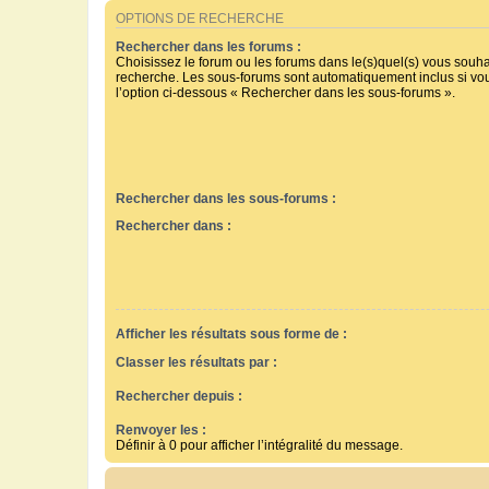
OPTIONS DE RECHERCHE
Rechercher dans les forums :
Choisissez le forum ou les forums dans le(s)quel(s) vous souha
recherche. Les sous-forums sont automatiquement inclus si vo
l’option ci-dessous « Rechercher dans les sous-forums ».
Rechercher dans les sous-forums :
Rechercher dans :
Afficher les résultats sous forme de :
Classer les résultats par :
Rechercher depuis :
Renvoyer les :
Définir à 0 pour afficher l’intégralité du message.