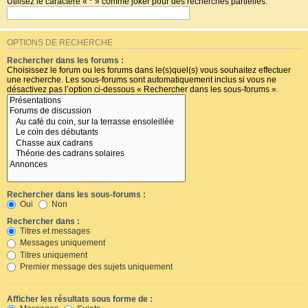
Utilisez le caractère « * » comme joker pour des recherches partielles.
OPTIONS DE RECHERCHE
Rechercher dans les forums :
Choisissez le forum ou les forums dans le(s)quel(s) vous souhaitez effectuer
une recherche. Les sous-forums sont automatiquement inclus si vous ne
désactivez pas l’option ci-dessous « Rechercher dans les sous-forums ».
Rechercher dans les sous-forums :
Oui
Non
Rechercher dans :
Titres et messages
Messages uniquement
Titres uniquement
Premier message des sujets uniquement
Afficher les résultats sous forme de :