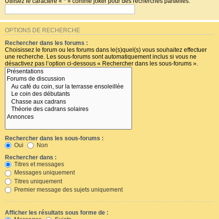
Utilisez le caractère « * » comme joker pour des recherches partielles.
OPTIONS DE RECHERCHE
Rechercher dans les forums :
Choisissez le forum ou les forums dans le(s)quel(s) vous souhaitez effectuer
une recherche. Les sous-forums sont automatiquement inclus si vous ne
désactivez pas l’option ci-dessous « Rechercher dans les sous-forums ».
Rechercher dans les sous-forums :
Oui
Non
Rechercher dans :
Titres et messages
Messages uniquement
Titres uniquement
Premier message des sujets uniquement
Afficher les résultats sous forme de :