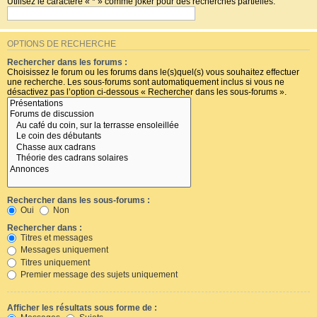
Utilisez le caractère « * » comme joker pour des recherches partielles.
OPTIONS DE RECHERCHE
Rechercher dans les forums :
Choisissez le forum ou les forums dans le(s)quel(s) vous souhaitez effectuer
une recherche. Les sous-forums sont automatiquement inclus si vous ne
désactivez pas l’option ci-dessous « Rechercher dans les sous-forums ».
Rechercher dans les sous-forums :
Oui
Non
Rechercher dans :
Titres et messages
Messages uniquement
Titres uniquement
Premier message des sujets uniquement
Afficher les résultats sous forme de :