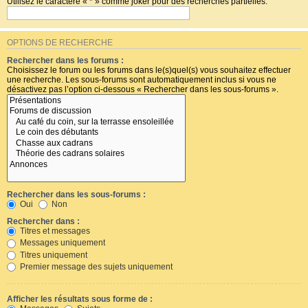
Utilisez le caractère « * » comme joker pour des recherches partielles.
OPTIONS DE RECHERCHE
Rechercher dans les forums :
Choisissez le forum ou les forums dans le(s)quel(s) vous souhaitez effectuer
une recherche. Les sous-forums sont automatiquement inclus si vous ne
désactivez pas l’option ci-dessous « Rechercher dans les sous-forums ».
Rechercher dans les sous-forums :
Oui
Non
Rechercher dans :
Titres et messages
Messages uniquement
Titres uniquement
Premier message des sujets uniquement
Afficher les résultats sous forme de :