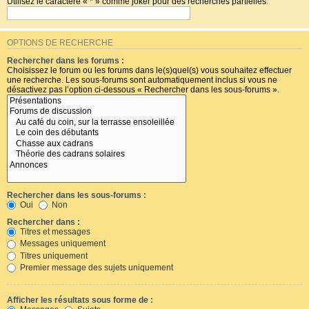
Utilisez le caractère « * » comme joker pour des recherches partielles.
OPTIONS DE RECHERCHE
Rechercher dans les forums :
Choisissez le forum ou les forums dans le(s)quel(s) vous souhaitez effectuer
une recherche. Les sous-forums sont automatiquement inclus si vous ne
désactivez pas l’option ci-dessous « Rechercher dans les sous-forums ».
Rechercher dans les sous-forums :
Oui
Non
Rechercher dans :
Titres et messages
Messages uniquement
Titres uniquement
Premier message des sujets uniquement
Afficher les résultats sous forme de :