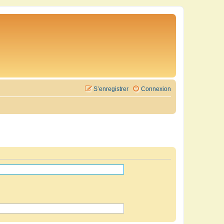
S’enregistrer
Connexion