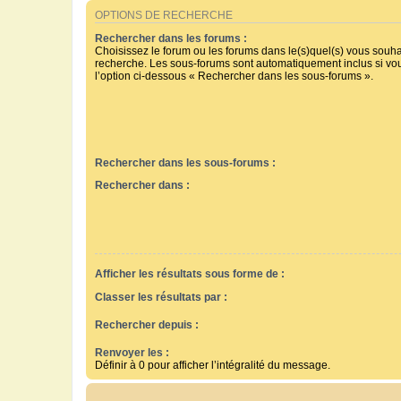
OPTIONS DE RECHERCHE
Rechercher dans les forums :
Choisissez le forum ou les forums dans le(s)quel(s) vous souha
recherche. Les sous-forums sont automatiquement inclus si vo
l’option ci-dessous « Rechercher dans les sous-forums ».
Rechercher dans les sous-forums :
Rechercher dans :
Afficher les résultats sous forme de :
Classer les résultats par :
Rechercher depuis :
Renvoyer les :
Définir à 0 pour afficher l’intégralité du message.