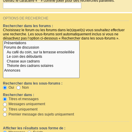
Utilisez le caractère « * » comme joker pour des recherches partielles.
OPTIONS DE RECHERCHE
Rechercher dans les forums :
Choisissez le forum ou les forums dans le(s)quel(s) vous souhaitez effectuer
une recherche. Les sous-forums sont automatiquement inclus si vous ne
désactivez pas l’option ci-dessous « Rechercher dans les sous-forums ».
Rechercher dans les sous-forums :
Oui
Non
Rechercher dans :
Titres et messages
Messages uniquement
Titres uniquement
Premier message des sujets uniquement
Afficher les résultats sous forme de :