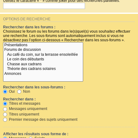
Utilisez le caractère « * » comme joker pour des recherches partielles.
OPTIONS DE RECHERCHE
Rechercher dans les forums :
Choisissez le forum ou les forums dans le(s)quel(s) vous souhaitez effectuer
une recherche. Les sous-forums sont automatiquement inclus si vous ne
désactivez pas l’option ci-dessous « Rechercher dans les sous-forums ».
Rechercher dans les sous-forums :
Oui
Non
Rechercher dans :
Titres et messages
Messages uniquement
Titres uniquement
Premier message des sujets uniquement
Afficher les résultats sous forme de :