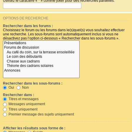
Utilisez le caractère « * » comme joker pour des recherches partielles.
OPTIONS DE RECHERCHE
Rechercher dans les forums :
Choisissez le forum ou les forums dans le(s)quel(s) vous souhaitez effectuer
une recherche. Les sous-forums sont automatiquement inclus si vous ne
désactivez pas l’option ci-dessous « Rechercher dans les sous-forums ».
Rechercher dans les sous-forums :
Oui
Non
Rechercher dans :
Titres et messages
Messages uniquement
Titres uniquement
Premier message des sujets uniquement
Afficher les résultats sous forme de :