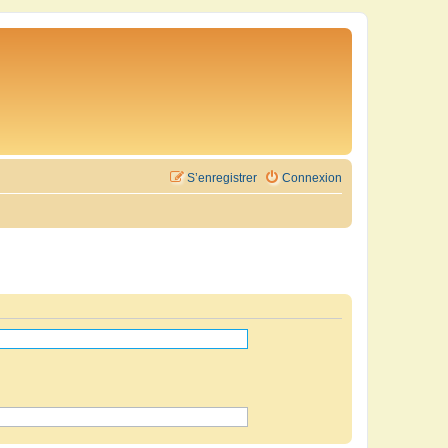
S’enregistrer
Connexion