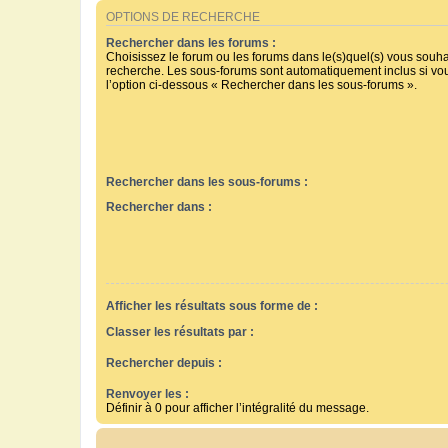
OPTIONS DE RECHERCHE
Rechercher dans les forums :
Choisissez le forum ou les forums dans le(s)quel(s) vous souha
recherche. Les sous-forums sont automatiquement inclus si vo
l’option ci-dessous « Rechercher dans les sous-forums ».
Rechercher dans les sous-forums :
Rechercher dans :
Afficher les résultats sous forme de :
Classer les résultats par :
Rechercher depuis :
Renvoyer les :
Définir à 0 pour afficher l’intégralité du message.