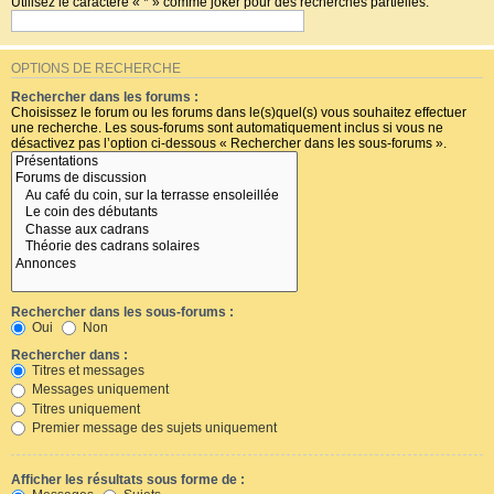
Utilisez le caractère « * » comme joker pour des recherches partielles.
OPTIONS DE RECHERCHE
Rechercher dans les forums :
Choisissez le forum ou les forums dans le(s)quel(s) vous souhaitez effectuer
une recherche. Les sous-forums sont automatiquement inclus si vous ne
désactivez pas l’option ci-dessous « Rechercher dans les sous-forums ».
Rechercher dans les sous-forums :
Oui
Non
Rechercher dans :
Titres et messages
Messages uniquement
Titres uniquement
Premier message des sujets uniquement
Afficher les résultats sous forme de :