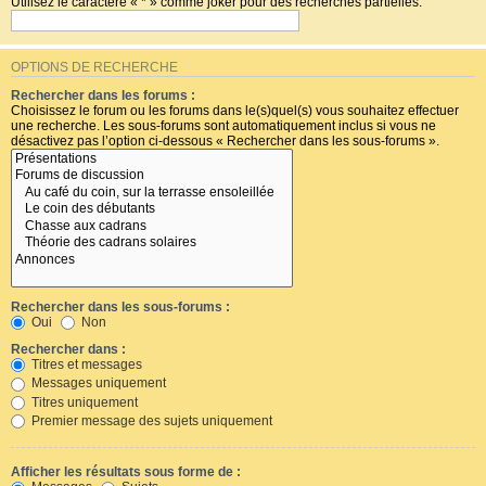
Utilisez le caractère « * » comme joker pour des recherches partielles.
OPTIONS DE RECHERCHE
Rechercher dans les forums :
Choisissez le forum ou les forums dans le(s)quel(s) vous souhaitez effectuer
une recherche. Les sous-forums sont automatiquement inclus si vous ne
désactivez pas l’option ci-dessous « Rechercher dans les sous-forums ».
Rechercher dans les sous-forums :
Oui
Non
Rechercher dans :
Titres et messages
Messages uniquement
Titres uniquement
Premier message des sujets uniquement
Afficher les résultats sous forme de :