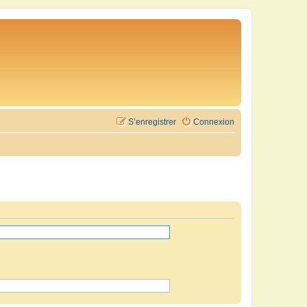
S’enregistrer
Connexion