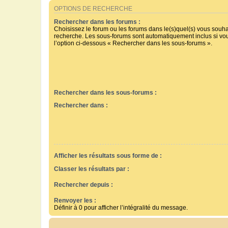
OPTIONS DE RECHERCHE
Rechercher dans les forums :
Choisissez le forum ou les forums dans le(s)quel(s) vous souha
recherche. Les sous-forums sont automatiquement inclus si vo
l’option ci-dessous « Rechercher dans les sous-forums ».
Rechercher dans les sous-forums :
Rechercher dans :
Afficher les résultats sous forme de :
Classer les résultats par :
Rechercher depuis :
Renvoyer les :
Définir à 0 pour afficher l’intégralité du message.