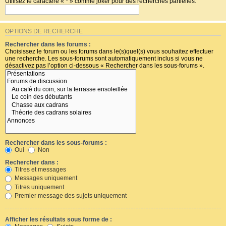
Utilisez le caractère « * » comme joker pour des recherches partielles.
OPTIONS DE RECHERCHE
Rechercher dans les forums :
Choisissez le forum ou les forums dans le(s)quel(s) vous souhaitez effectuer
une recherche. Les sous-forums sont automatiquement inclus si vous ne
désactivez pas l’option ci-dessous « Rechercher dans les sous-forums ».
Rechercher dans les sous-forums :
Oui
Non
Rechercher dans :
Titres et messages
Messages uniquement
Titres uniquement
Premier message des sujets uniquement
Afficher les résultats sous forme de :