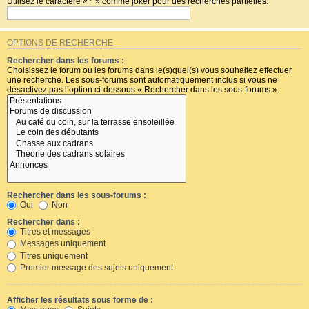
Utilisez le caractère « * » comme joker pour des recherches partielles.
OPTIONS DE RECHERCHE
Rechercher dans les forums :
Choisissez le forum ou les forums dans le(s)quel(s) vous souhaitez effectuer
une recherche. Les sous-forums sont automatiquement inclus si vous ne
désactivez pas l’option ci-dessous « Rechercher dans les sous-forums ».
Rechercher dans les sous-forums :
Oui
Non
Rechercher dans :
Titres et messages
Messages uniquement
Titres uniquement
Premier message des sujets uniquement
Afficher les résultats sous forme de :