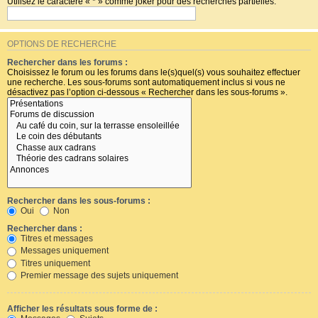
Utilisez le caractère « * » comme joker pour des recherches partielles.
OPTIONS DE RECHERCHE
Rechercher dans les forums :
Choisissez le forum ou les forums dans le(s)quel(s) vous souhaitez effectuer
une recherche. Les sous-forums sont automatiquement inclus si vous ne
désactivez pas l’option ci-dessous « Rechercher dans les sous-forums ».
Rechercher dans les sous-forums :
Oui
Non
Rechercher dans :
Titres et messages
Messages uniquement
Titres uniquement
Premier message des sujets uniquement
Afficher les résultats sous forme de :