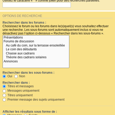
Utilisez le caractère « * » comme joker pour des recherches partielles.
OPTIONS DE RECHERCHE
Rechercher dans les forums :
Choisissez le forum ou les forums dans le(s)quel(s) vous souhaitez effectuer
une recherche. Les sous-forums sont automatiquement inclus si vous ne
désactivez pas l’option ci-dessous « Rechercher dans les sous-forums ».
Rechercher dans les sous-forums :
Oui
Non
Rechercher dans :
Titres et messages
Messages uniquement
Titres uniquement
Premier message des sujets uniquement
Afficher les résultats sous forme de :