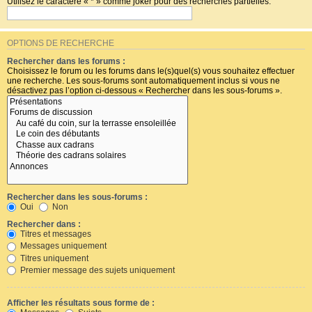
Utilisez le caractère « * » comme joker pour des recherches partielles.
OPTIONS DE RECHERCHE
Rechercher dans les forums :
Choisissez le forum ou les forums dans le(s)quel(s) vous souhaitez effectuer
une recherche. Les sous-forums sont automatiquement inclus si vous ne
désactivez pas l’option ci-dessous « Rechercher dans les sous-forums ».
Rechercher dans les sous-forums :
Oui
Non
Rechercher dans :
Titres et messages
Messages uniquement
Titres uniquement
Premier message des sujets uniquement
Afficher les résultats sous forme de :