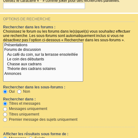
Utilisez le caractère « * » comme joker pour des recherches partielles.
OPTIONS DE RECHERCHE
Rechercher dans les forums :
Choisissez le forum ou les forums dans le(s)quel(s) vous souhaitez effectuer
une recherche. Les sous-forums sont automatiquement inclus si vous ne
désactivez pas l’option ci-dessous « Rechercher dans les sous-forums ».
Rechercher dans les sous-forums :
Oui
Non
Rechercher dans :
Titres et messages
Messages uniquement
Titres uniquement
Premier message des sujets uniquement
Afficher les résultats sous forme de :