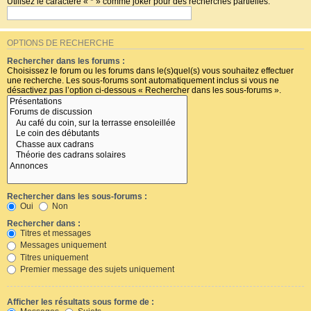
Utilisez le caractère « * » comme joker pour des recherches partielles.
OPTIONS DE RECHERCHE
Rechercher dans les forums :
Choisissez le forum ou les forums dans le(s)quel(s) vous souhaitez effectuer
une recherche. Les sous-forums sont automatiquement inclus si vous ne
désactivez pas l’option ci-dessous « Rechercher dans les sous-forums ».
Rechercher dans les sous-forums :
Oui
Non
Rechercher dans :
Titres et messages
Messages uniquement
Titres uniquement
Premier message des sujets uniquement
Afficher les résultats sous forme de :