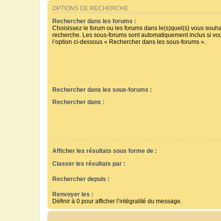
OPTIONS DE RECHERCHE
Rechercher dans les forums :
Choisissez le forum ou les forums dans le(s)quel(s) vous souha
recherche. Les sous-forums sont automatiquement inclus si vo
l’option ci-dessous « Rechercher dans les sous-forums ».
Rechercher dans les sous-forums :
Rechercher dans :
Afficher les résultats sous forme de :
Classer les résultats par :
Rechercher depuis :
Renvoyer les :
Définir à 0 pour afficher l’intégralité du message.