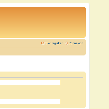
S’enregistrer
Connexion