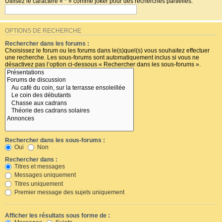
Utilisez le caractère « * » comme joker pour des recherches partielles.
OPTIONS DE RECHERCHE
Rechercher dans les forums :
Choisissez le forum ou les forums dans le(s)quel(s) vous souhaitez effectuer
une recherche. Les sous-forums sont automatiquement inclus si vous ne
désactivez pas l’option ci-dessous « Rechercher dans les sous-forums ».
Rechercher dans les sous-forums :
Oui
Non
Rechercher dans :
Titres et messages
Messages uniquement
Titres uniquement
Premier message des sujets uniquement
Afficher les résultats sous forme de :