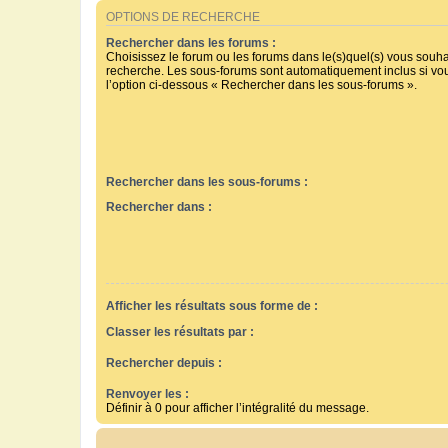
OPTIONS DE RECHERCHE
Rechercher dans les forums :
Choisissez le forum ou les forums dans le(s)quel(s) vous souha
recherche. Les sous-forums sont automatiquement inclus si vo
l’option ci-dessous « Rechercher dans les sous-forums ».
Rechercher dans les sous-forums :
Rechercher dans :
Afficher les résultats sous forme de :
Classer les résultats par :
Rechercher depuis :
Renvoyer les :
Définir à 0 pour afficher l’intégralité du message.