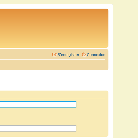
S’enregistrer
Connexion