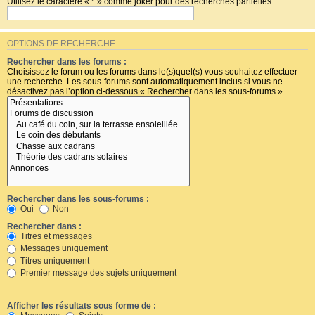
Utilisez le caractère « * » comme joker pour des recherches partielles.
OPTIONS DE RECHERCHE
Rechercher dans les forums :
Choisissez le forum ou les forums dans le(s)quel(s) vous souhaitez effectuer
une recherche. Les sous-forums sont automatiquement inclus si vous ne
désactivez pas l’option ci-dessous « Rechercher dans les sous-forums ».
Rechercher dans les sous-forums :
Oui
Non
Rechercher dans :
Titres et messages
Messages uniquement
Titres uniquement
Premier message des sujets uniquement
Afficher les résultats sous forme de :