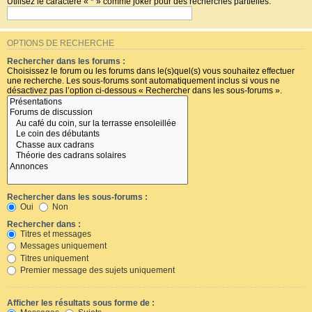
Utilisez le caractère « * » comme joker pour des recherches partielles.
OPTIONS DE RECHERCHE
Rechercher dans les forums :
Choisissez le forum ou les forums dans le(s)quel(s) vous souhaitez effectuer
une recherche. Les sous-forums sont automatiquement inclus si vous ne
désactivez pas l’option ci-dessous « Rechercher dans les sous-forums ».
Rechercher dans les sous-forums :
Oui
Non
Rechercher dans :
Titres et messages
Messages uniquement
Titres uniquement
Premier message des sujets uniquement
Afficher les résultats sous forme de :