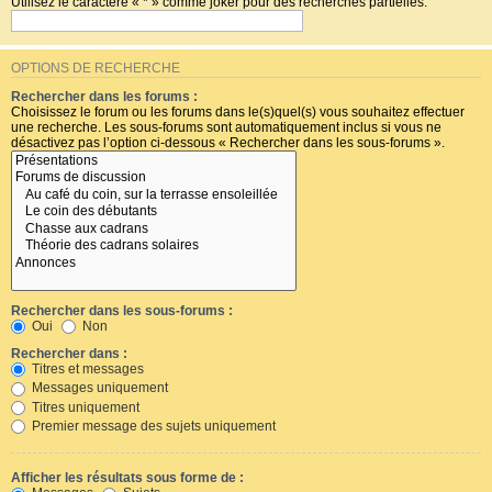
Utilisez le caractère « * » comme joker pour des recherches partielles.
OPTIONS DE RECHERCHE
Rechercher dans les forums :
Choisissez le forum ou les forums dans le(s)quel(s) vous souhaitez effectuer
une recherche. Les sous-forums sont automatiquement inclus si vous ne
désactivez pas l’option ci-dessous « Rechercher dans les sous-forums ».
Rechercher dans les sous-forums :
Oui
Non
Rechercher dans :
Titres et messages
Messages uniquement
Titres uniquement
Premier message des sujets uniquement
Afficher les résultats sous forme de :