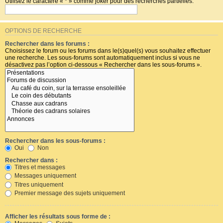
Utilisez le caractère « * » comme joker pour des recherches partielles.
OPTIONS DE RECHERCHE
Rechercher dans les forums :
Choisissez le forum ou les forums dans le(s)quel(s) vous souhaitez effectuer
une recherche. Les sous-forums sont automatiquement inclus si vous ne
désactivez pas l’option ci-dessous « Rechercher dans les sous-forums ».
Rechercher dans les sous-forums :
Oui
Non
Rechercher dans :
Titres et messages
Messages uniquement
Titres uniquement
Premier message des sujets uniquement
Afficher les résultats sous forme de :