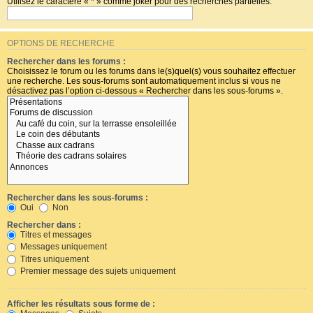
Utilisez le caractère « * » comme joker pour des recherches partielles.
OPTIONS DE RECHERCHE
Rechercher dans les forums :
Choisissez le forum ou les forums dans le(s)quel(s) vous souhaitez effectuer
une recherche. Les sous-forums sont automatiquement inclus si vous ne
désactivez pas l’option ci-dessous « Rechercher dans les sous-forums ».
Rechercher dans les sous-forums :
Oui
Non
Rechercher dans :
Titres et messages
Messages uniquement
Titres uniquement
Premier message des sujets uniquement
Afficher les résultats sous forme de :