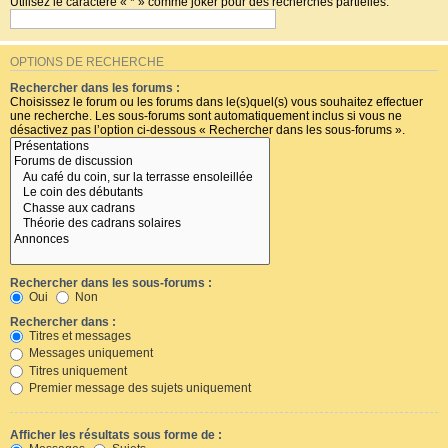
Utilisez le caractère « * » comme joker pour des recherches partielles.
OPTIONS DE RECHERCHE
Rechercher dans les forums :
Choisissez le forum ou les forums dans le(s)quel(s) vous souhaitez effectuer
une recherche. Les sous-forums sont automatiquement inclus si vous ne
désactivez pas l’option ci-dessous « Rechercher dans les sous-forums ».
Rechercher dans les sous-forums :
Oui
Non
Rechercher dans :
Titres et messages
Messages uniquement
Titres uniquement
Premier message des sujets uniquement
Afficher les résultats sous forme de :