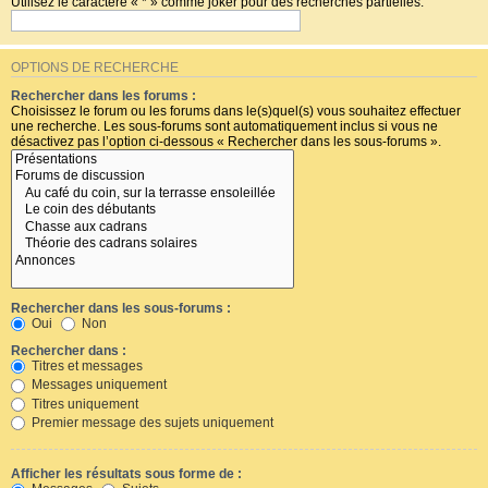
Utilisez le caractère « * » comme joker pour des recherches partielles.
OPTIONS DE RECHERCHE
Rechercher dans les forums :
Choisissez le forum ou les forums dans le(s)quel(s) vous souhaitez effectuer
une recherche. Les sous-forums sont automatiquement inclus si vous ne
désactivez pas l’option ci-dessous « Rechercher dans les sous-forums ».
Rechercher dans les sous-forums :
Oui
Non
Rechercher dans :
Titres et messages
Messages uniquement
Titres uniquement
Premier message des sujets uniquement
Afficher les résultats sous forme de :