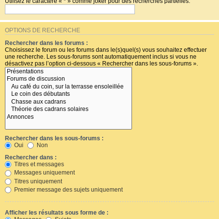
Utilisez le caractère « * » comme joker pour des recherches partielles.
OPTIONS DE RECHERCHE
Rechercher dans les forums :
Choisissez le forum ou les forums dans le(s)quel(s) vous souhaitez effectuer
une recherche. Les sous-forums sont automatiquement inclus si vous ne
désactivez pas l’option ci-dessous « Rechercher dans les sous-forums ».
Rechercher dans les sous-forums :
Oui
Non
Rechercher dans :
Titres et messages
Messages uniquement
Titres uniquement
Premier message des sujets uniquement
Afficher les résultats sous forme de :