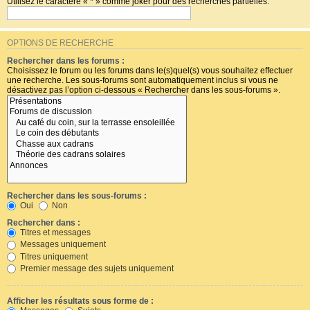
Utilisez le caractère « * » comme joker pour des recherches partielles.
OPTIONS DE RECHERCHE
Rechercher dans les forums :
Choisissez le forum ou les forums dans le(s)quel(s) vous souhaitez effectuer
une recherche. Les sous-forums sont automatiquement inclus si vous ne
désactivez pas l’option ci-dessous « Rechercher dans les sous-forums ».
Rechercher dans les sous-forums :
Oui
Non
Rechercher dans :
Titres et messages
Messages uniquement
Titres uniquement
Premier message des sujets uniquement
Afficher les résultats sous forme de :