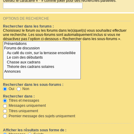
Utilisez le caractère « * » comme joker pour des recherches partielles.
OPTIONS DE RECHERCHE
Rechercher dans les forums :
Choisissez le forum ou les forums dans le(s)quel(s) vous souhaitez effectuer
une recherche. Les sous-forums sont automatiquement inclus si vous ne
désactivez pas l’option ci-dessous « Rechercher dans les sous-forums ».
Rechercher dans les sous-forums :
Oui
Non
Rechercher dans :
Titres et messages
Messages uniquement
Titres uniquement
Premier message des sujets uniquement
Afficher les résultats sous forme de :