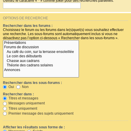
Utilisez le caractère « * » comme joker pour des recherches partielles.
OPTIONS DE RECHERCHE
Rechercher dans les forums :
Choisissez le forum ou les forums dans le(s)quel(s) vous souhaitez effectuer
une recherche. Les sous-forums sont automatiquement inclus si vous ne
désactivez pas l’option ci-dessous « Rechercher dans les sous-forums ».
Rechercher dans les sous-forums :
Oui
Non
Rechercher dans :
Titres et messages
Messages uniquement
Titres uniquement
Premier message des sujets uniquement
Afficher les résultats sous forme de :