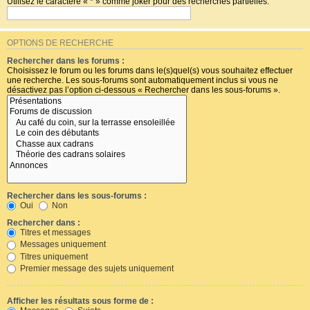
Utilisez le caractère « * » comme joker pour des recherches partielles.
OPTIONS DE RECHERCHE
Rechercher dans les forums :
Choisissez le forum ou les forums dans le(s)quel(s) vous souhaitez effectuer
une recherche. Les sous-forums sont automatiquement inclus si vous ne
désactivez pas l’option ci-dessous « Rechercher dans les sous-forums ».
Rechercher dans les sous-forums :
Oui
Non
Rechercher dans :
Titres et messages
Messages uniquement
Titres uniquement
Premier message des sujets uniquement
Afficher les résultats sous forme de :