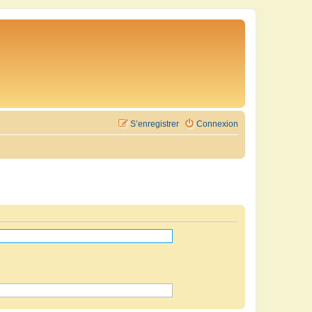
S’enregistrer
Connexion