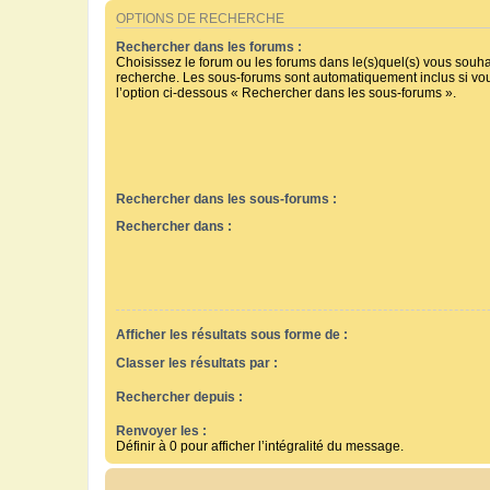
OPTIONS DE RECHERCHE
Rechercher dans les forums :
Choisissez le forum ou les forums dans le(s)quel(s) vous souha
recherche. Les sous-forums sont automatiquement inclus si vo
l’option ci-dessous « Rechercher dans les sous-forums ».
Rechercher dans les sous-forums :
Rechercher dans :
Afficher les résultats sous forme de :
Classer les résultats par :
Rechercher depuis :
Renvoyer les :
Définir à 0 pour afficher l’intégralité du message.