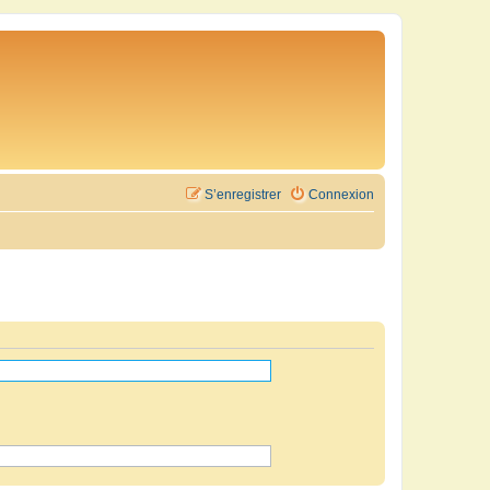
S’enregistrer
Connexion