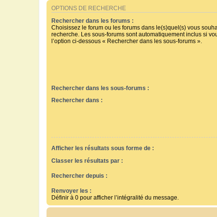
OPTIONS DE RECHERCHE
Rechercher dans les forums :
Choisissez le forum ou les forums dans le(s)quel(s) vous souha
recherche. Les sous-forums sont automatiquement inclus si vo
l’option ci-dessous « Rechercher dans les sous-forums ».
Rechercher dans les sous-forums :
Rechercher dans :
Afficher les résultats sous forme de :
Classer les résultats par :
Rechercher depuis :
Renvoyer les :
Définir à 0 pour afficher l’intégralité du message.