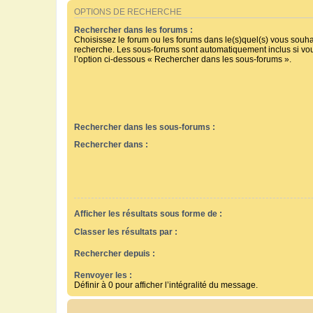
OPTIONS DE RECHERCHE
Rechercher dans les forums :
Choisissez le forum ou les forums dans le(s)quel(s) vous souha
recherche. Les sous-forums sont automatiquement inclus si vo
l’option ci-dessous « Rechercher dans les sous-forums ».
Rechercher dans les sous-forums :
Rechercher dans :
Afficher les résultats sous forme de :
Classer les résultats par :
Rechercher depuis :
Renvoyer les :
Définir à 0 pour afficher l’intégralité du message.