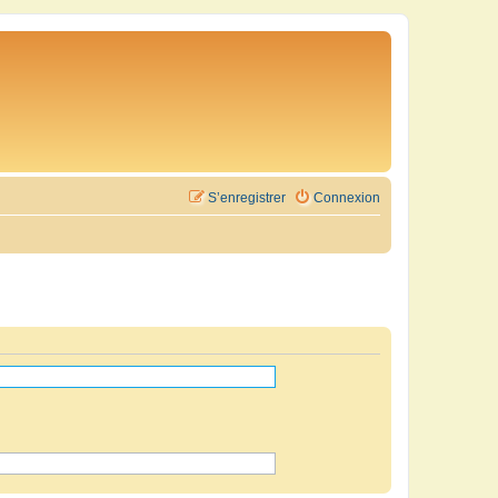
S’enregistrer
Connexion