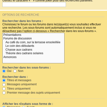
Utilisez le caractère « * » comme joker pour des recherches partielles.
OPTIONS DE RECHERCHE
Rechercher dans les forums :
Choisissez le forum ou les forums dans le(s)quel(s) vous souhaitez effectuer
une recherche. Les sous-forums sont automatiquement inclus si vous ne
désactivez pas l’option ci-dessous « Rechercher dans les sous-forums ».
Rechercher dans les sous-forums :
Oui
Non
Rechercher dans :
Titres et messages
Messages uniquement
Titres uniquement
Premier message des sujets uniquement
Afficher les résultats sous forme de :