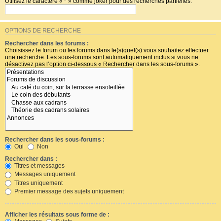
Utilisez le caractère « * » comme joker pour des recherches partielles.
OPTIONS DE RECHERCHE
Rechercher dans les forums :
Choisissez le forum ou les forums dans le(s)quel(s) vous souhaitez effectuer
une recherche. Les sous-forums sont automatiquement inclus si vous ne
désactivez pas l’option ci-dessous « Rechercher dans les sous-forums ».
Rechercher dans les sous-forums :
Oui
Non
Rechercher dans :
Titres et messages
Messages uniquement
Titres uniquement
Premier message des sujets uniquement
Afficher les résultats sous forme de :