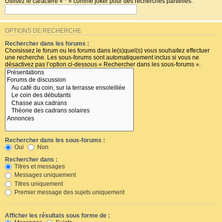
Utilisez le caractère « * » comme joker pour des recherches partielles.
OPTIONS DE RECHERCHE
Rechercher dans les forums :
Choisissez le forum ou les forums dans le(s)quel(s) vous souhaitez effectuer
une recherche. Les sous-forums sont automatiquement inclus si vous ne
désactivez pas l’option ci-dessous « Rechercher dans les sous-forums ».
Rechercher dans les sous-forums :
Oui
Non
Rechercher dans :
Titres et messages
Messages uniquement
Titres uniquement
Premier message des sujets uniquement
Afficher les résultats sous forme de :